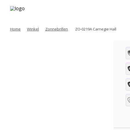
Home
Winkel
Zonnebrillen
ZO-0219A Carnegie Hall