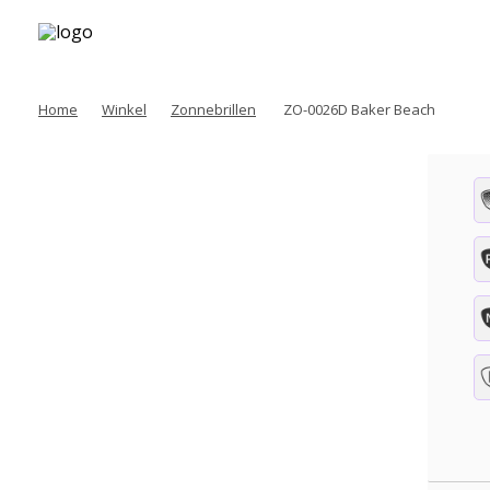
Home
Winkel
Zonnebrillen
ZO-0026D Baker Beach