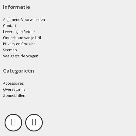
Informatie
Algemene Voorwaarden
Contact
Levering en Retour
Onderhoud van je bril
Privacy en Cookies
Sitemap
Veelgestelde Vragen
Categorieën
Accessoires
Overzetbrillen
Zonnebrillen