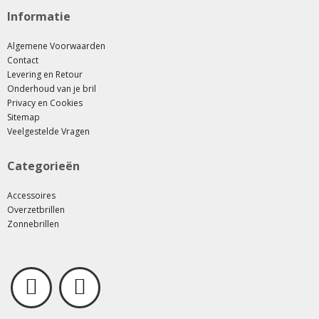
Informatie
Algemene Voorwaarden
Contact
Levering en Retour
Onderhoud van je bril
Privacy en Cookies
Sitemap
Veelgestelde Vragen
Categorieën
Accessoires
Overzetbrillen
Zonnebrillen