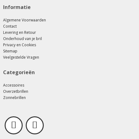
Informatie
Algemene Voorwaarden
Contact
Levering en Retour
Onderhoud van je bril
Privacy en Cookies
Sitemap
Veelgestelde Vragen
Categorieën
Accessoires
Overzetbrillen
Zonnebrillen