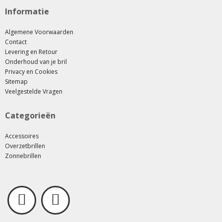
Informatie
Algemene Voorwaarden
Contact
Levering en Retour
Onderhoud van je bril
Privacy en Cookies
Sitemap
Veelgestelde Vragen
Categorieën
Accessoires
Overzetbrillen
Zonnebrillen