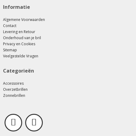
Informatie
Algemene Voorwaarden
Contact
Levering en Retour
Onderhoud van je bril
Privacy en Cookies
Sitemap
Veelgestelde Vragen
Categorieën
Accessoires
Overzetbrillen
Zonnebrillen