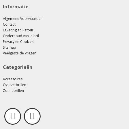
Informatie
Algemene Voorwaarden
Contact
Levering en Retour
Onderhoud van je bril
Privacy en Cookies
Sitemap
Veelgestelde Vragen
Categorieën
Accessoires
Overzetbrillen
Zonnebrillen