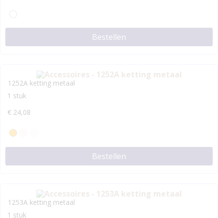
Bestellen
1252A ketting metaal
1 stuk
€
24,08
Bestellen
1253A ketting metaal
1 stuk