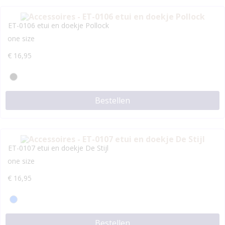
ET-0106 etui en doekje Pollock
one size
€
16,95
Bestellen
ET-0107 etui en doekje De Stijl
one size
€
16,95
Bestellen