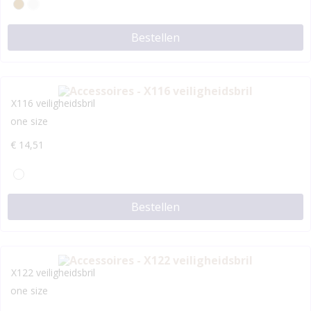
Bestellen
X116 veiligheidsbril
one size
€
14,51
Bestellen
X122 veiligheidsbril
one size