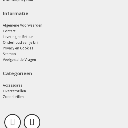
Informatie
Algemene Voorwaarden
Contact
Levering en Retour
Onderhoud van je bril
Privacy en Cookies
Sitemap
Veelgestelde Vragen
Categorieën
Accessoires
Overzetbrillen
Zonnebrillen