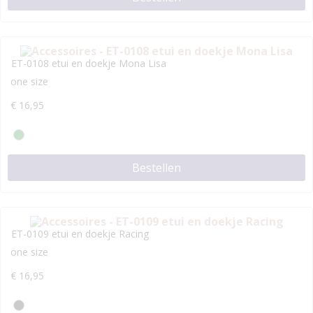
ET-0108 etui en doekje Mona Lisa
one size
€
16,95
Bestellen
ET-0109 etui en doekje Racing
one size
€
16,95